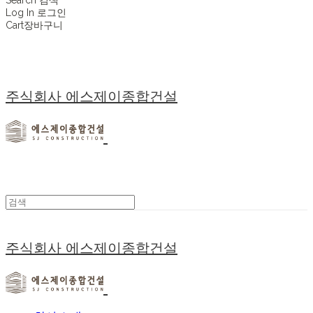
Log In
로그인
Cart
장바구니
주식회사 에스제이종합건설
주식회사 에스제이종합건설