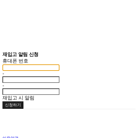
재입고 알림 신청
휴대폰 번호
-
-
재입고 시 알림
신청하기