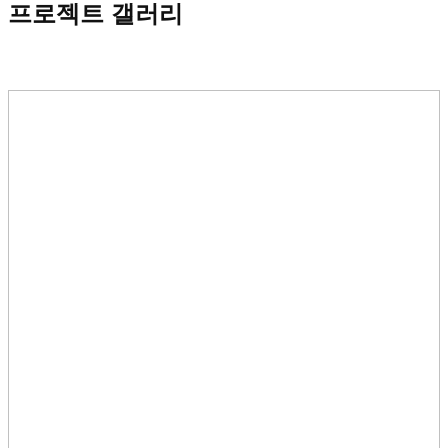
프로젝트 갤러리