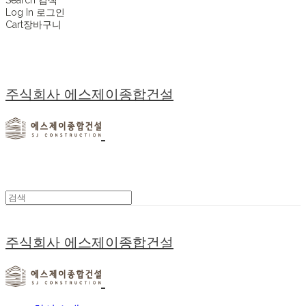
Log In
로그인
Cart
장바구니
주식회사 에스제이종합건설
주식회사 에스제이종합건설