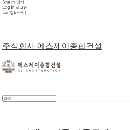
Search
검색
Log In
로그인
Cart
장바구니
주식회사 에스제이종합건설