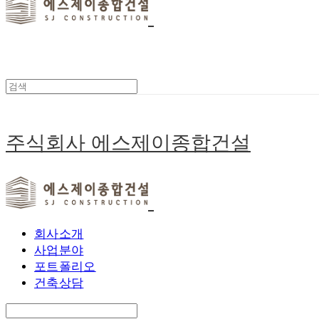
주식회사 에스제이종합건설
회사소개
사업분야
포트폴리오
건축상담