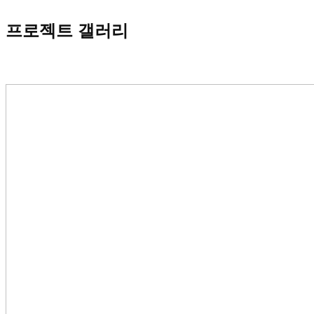
프로젝트 갤러리