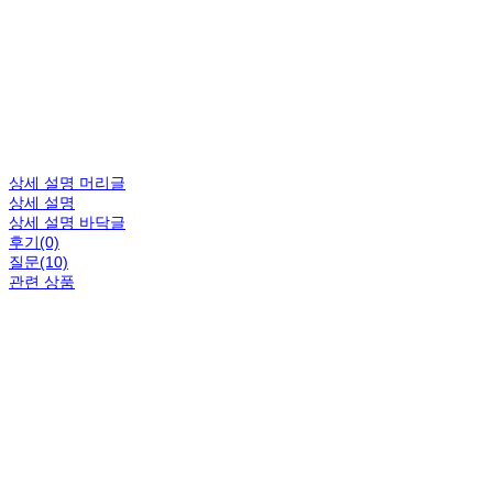
상세 설명 머리글
상세 설명
상세 설명 바닥글
후기(0)
질문(10)
관련 상품