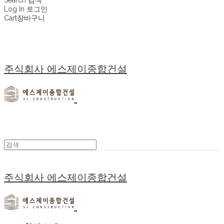
Log In
로그인
Cart
장바구니
주식회사 에스제이종합건설
주식회사 에스제이종합건설